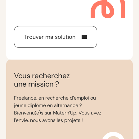
Trouver ma solution
Vous recherchez
une mission ?
Freelance, en recherche d’emploi ou
jeune diplômé en alternance ?
Bienvenu(e)s sur Matern’Up. Vous avez
l’envie, nous avons les projets !