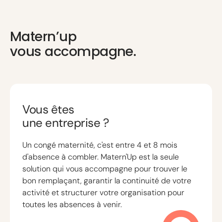
Matern’up
vous accompagne.
Vous êtes
une entreprise ?
Un congé maternité, c'est entre 4 et 8 mois
d'absence à combler. Matern'Up est la seule
solution qui vous accompagne pour trouver le
bon remplaçant, garantir la continuité de votre
activité et structurer votre organisation pour
toutes les absences à venir.