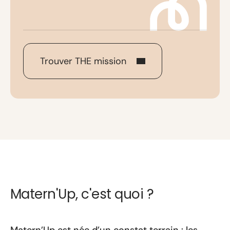
Trouver THE mission
Matern'Up, c'est quoi ?