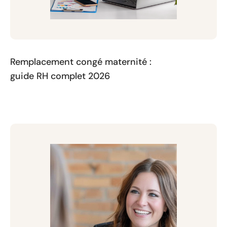
Remplacement congé maternité :
guide RH complet 2026