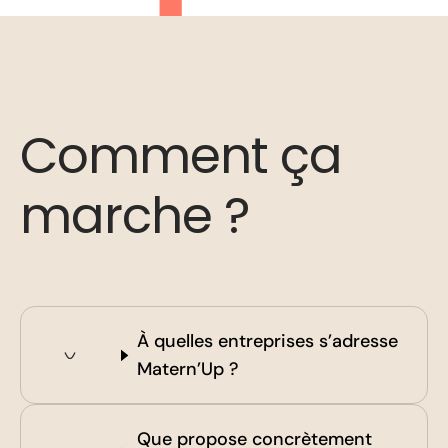
Comment ça
marche ?
À quelles entreprises s’adresse
Matern’Up ?
Que propose concrètement