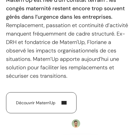
Matern’Up est née d’un constat terrain : les
congés maternité restent encore trop souvent
gérés dans l’urgence dans les entreprises.
Remplacement, passation et continuité d’activité
manquent fréquemment de cadre structuré. Ex-
DRH et fondatrice de Matern'Up, Floriane a
observé les impacts organisationnels de ces
situations. Matern’Up apporte aujourd’hui une
solution pour faciliter les remplacements et
sécuriser ces transitions.
Découvrir Matern'Up