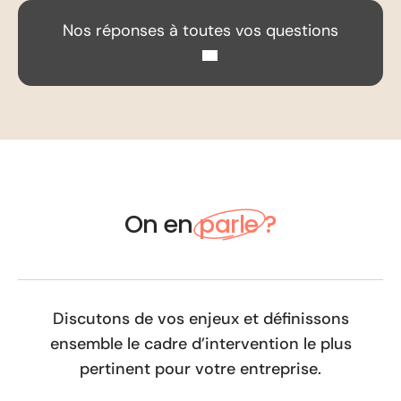
Nos réponses à toutes vos questions
On en
parle ?
Discutons de vos enjeux et définissons
ensemble le cadre d’intervention le plus
pertinent pour votre entreprise.