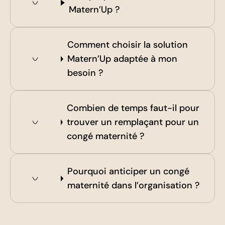
Matern’Up ?
Comment choisir la solution
Matern’Up adaptée à mon
besoin ?
Combien de temps faut-il pour
trouver un remplaçant pour un
congé maternité ?
Pourquoi anticiper un congé
maternité dans l’organisation ?