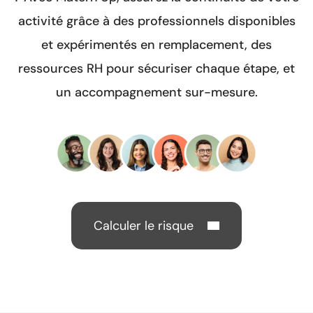
activité grâce à des professionnels disponibles
et expérimentés en remplacement, des
ressources RH pour sécuriser chaque étape, et
un accompagnement sur-mesure.
Calculer le risque