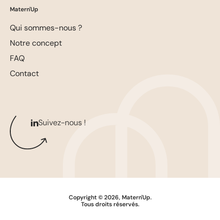
Matern'Up
Qui sommes-nous ?
Notre concept
FAQ
Contact
Suivez-nous !
Copyright © 2026, Matern'Up.
Tous droits réservés.