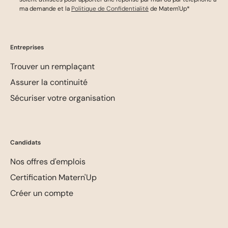
ma demande et la
Politique de Confidentialité
de Matern'Up*
Entreprises
Trouver un remplaçant
Assurer la continuité
Sécuriser votre organisation
Candidats
Nos offres d'emplois
Certification Matern'Up
Créer un compte