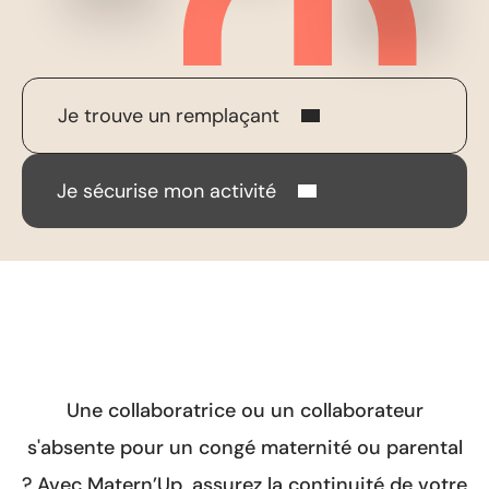
Je trouve un remplaçant
Je sécurise mon activité
Une collaboratrice ou un collaborateur
s'absente pour un congé maternité ou parental
? Avec Matern’Up, assurez la continuité de votre