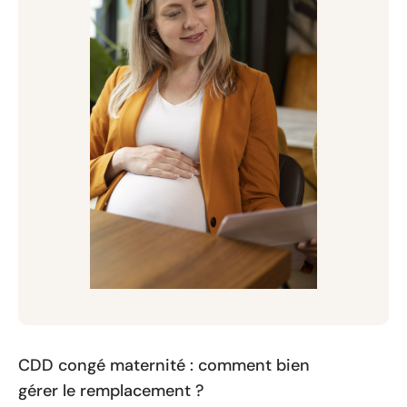
CDD congé maternité : comment bien
gérer le remplacement ?