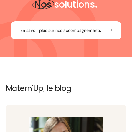
Nos
solutions.
En savoir plus sur nos accompagnements
Matern'Up, le blog.