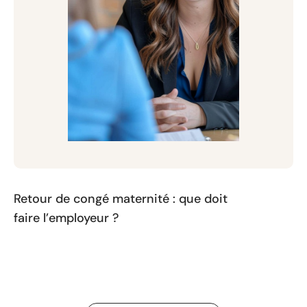
Retour de congé maternité : que doit
faire l’employeur ?